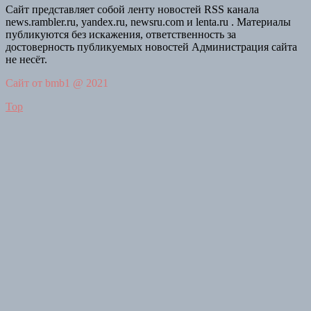
Сайт представляет собой ленту новостей RSS канала
news.rambler.ru, yandex.ru, newsru.com и lenta.ru . Материалы
публикуются без искажения, ответственность за
достоверность публикуемых новостей Администрация сайта
не несёт.
Сайт от bmb1 @ 2021
Top