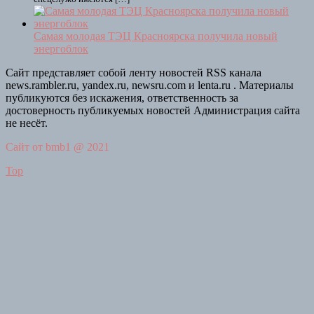
Самая молодая ТЭЦ Красноярска получила новый
энергоблок
Сайт представляет собой ленту новостей RSS канала
news.rambler.ru, yandex.ru, newsru.com и lenta.ru . Материалы
публикуются без искажения, ответственность за
достоверность публикуемых новостей Администрация сайта
не несёт.
Сайт от bmb1 @ 2021
Top