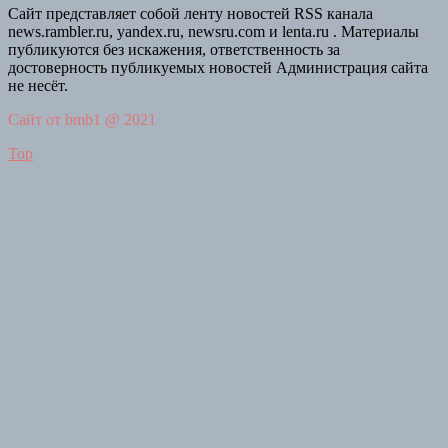
Сайт представляет собой ленту новостей RSS канала
news.rambler.ru, yandex.ru, newsru.com и lenta.ru . Материалы
публикуются без искажения, ответственность за
достоверность публикуемых новостей Администрация сайта
не несёт.
Сайт от bmb1 @ 2021
Top