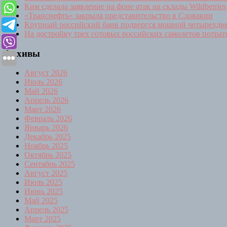
Ким сделала заявление на фоне атак на склады Wildberries
«Транснефть» закрыла представительство в Словакии
Крупный российский банк подвергся мощной четырехдн
На достройку трех готовых российских самолетов потра
Архивы
Август 2026
Июль 2026
Май 2026
Апрель 2026
Март 2026
Февраль 2026
Январь 2026
Декабрь 2025
Ноябрь 2025
Октябрь 2025
Сентябрь 2025
Август 2025
Июль 2025
Июнь 2025
Май 2025
Апрель 2025
Март 2025