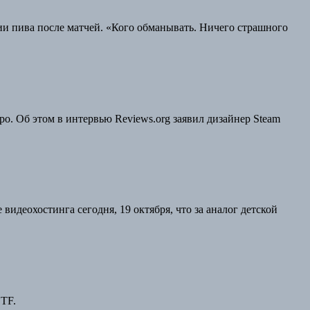
 пива после матчей. «Кого обманывать. Ничего страшного
ро. Об этом в интервью Reviews.org заявил дизайнер Steam
видеохостинга сегодня, 19 октября, что за аналог детской
DTF.