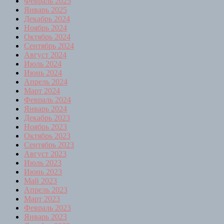
Февраль 2025
Январь 2025
Декабрь 2024
Ноябрь 2024
Октябрь 2024
Сентябрь 2024
Август 2024
Июль 2024
Июнь 2024
Апрель 2024
Март 2024
Февраль 2024
Январь 2024
Декабрь 2023
Ноябрь 2023
Октябрь 2023
Сентябрь 2023
Август 2023
Июль 2023
Июнь 2023
Май 2023
Апрель 2023
Март 2023
Февраль 2023
Январь 2023