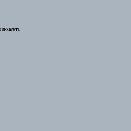
 аккаунта.