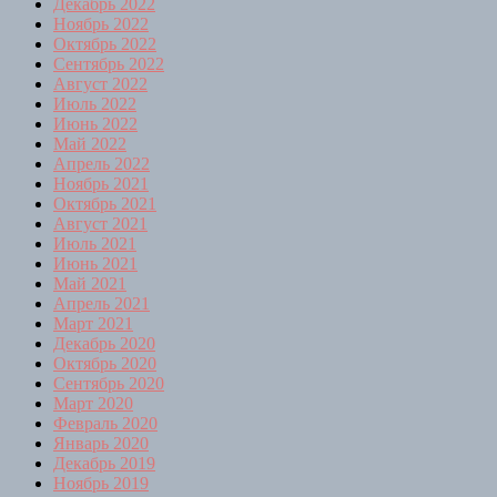
Декабрь 2022
Ноябрь 2022
Октябрь 2022
Сентябрь 2022
Август 2022
Июль 2022
Июнь 2022
Май 2022
Апрель 2022
Ноябрь 2021
Октябрь 2021
Август 2021
Июль 2021
Июнь 2021
Май 2021
Апрель 2021
Март 2021
Декабрь 2020
Октябрь 2020
Сентябрь 2020
Март 2020
Февраль 2020
Январь 2020
Декабрь 2019
Ноябрь 2019