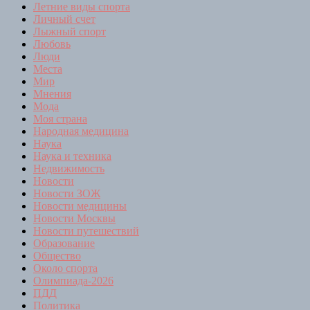
Летние виды спорта
Личный счет
Лыжный спорт
Любовь
Люди
Места
Мир
Мнения
Мода
Моя страна
Народная медицина
Наука
Наука и техника
Недвижимость
Новости
Новости ЗОЖ
Новости медицины
Новости Москвы
Новости путешествий
Образование
Общество
Около спорта
Олимпиада-2026
ПДД
Политика