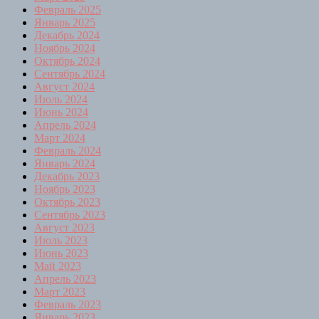
Февраль 2025
Январь 2025
Декабрь 2024
Ноябрь 2024
Октябрь 2024
Сентябрь 2024
Август 2024
Июль 2024
Июнь 2024
Апрель 2024
Март 2024
Февраль 2024
Январь 2024
Декабрь 2023
Ноябрь 2023
Октябрь 2023
Сентябрь 2023
Август 2023
Июль 2023
Июнь 2023
Май 2023
Апрель 2023
Март 2023
Февраль 2023
Январь 2023