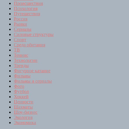
Происшествия
Психология
Путешествия
Россия
Рынки
Сериалы
Силовые структуры
Спорт
Среда обитания
ТВ
Теннис
Технологии
Тренды
Фигурное катание
Фильмы
Фильмы и сериалы
Фото
Футбол
Хоккей
Ценности
Шахматы
Шоу-бизнес
Экология
Экономика