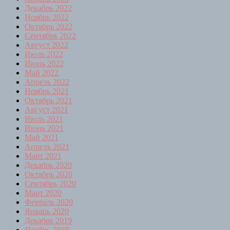
Декабрь 2022
Ноябрь 2022
Октябрь 2022
Сентябрь 2022
Август 2022
Июль 2022
Июнь 2022
Май 2022
Апрель 2022
Ноябрь 2021
Октябрь 2021
Август 2021
Июль 2021
Июнь 2021
Май 2021
Апрель 2021
Март 2021
Декабрь 2020
Октябрь 2020
Сентябрь 2020
Март 2020
Февраль 2020
Январь 2020
Декабрь 2019
Ноябрь 2019