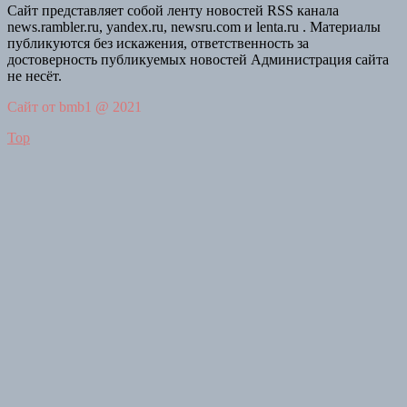
Сайт представляет собой ленту новостей RSS канала
news.rambler.ru, yandex.ru, newsru.com и lenta.ru . Материалы
публикуются без искажения, ответственность за
достоверность публикуемых новостей Администрация сайта
не несёт.
Сайт от bmb1 @ 2021
Top