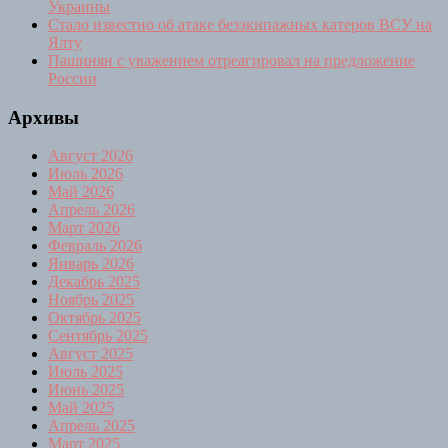
Украины
Стало известно об атаке безэкипажных катеров ВСУ на
Ялту
Пашинян с уважением отреагировал на предложение
России
Архивы
Август 2026
Июль 2026
Май 2026
Апрель 2026
Март 2026
Февраль 2026
Январь 2026
Декабрь 2025
Ноябрь 2025
Октябрь 2025
Сентябрь 2025
Август 2025
Июль 2025
Июнь 2025
Май 2025
Апрель 2025
Март 2025