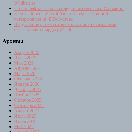
Wildberries
«Транснефть» закрыла представительство в Словакии
Крупный российский банк подвергся мощной
четырехдневной DDoS-атаке
На достройку трех готовых российских самолетов
потратят миллиарды рублей
Архивы
Август 2026
Июль 2026
Май 2026
Апрель 2026
Март 2026
Февраль 2026
Январь 2026
Декабрь 2025
Ноябрь 2025
Октябрь 2025
Сентябрь 2025
Август 2025
Июль 2025
Июнь 2025
Май 2025
Апрель 2025