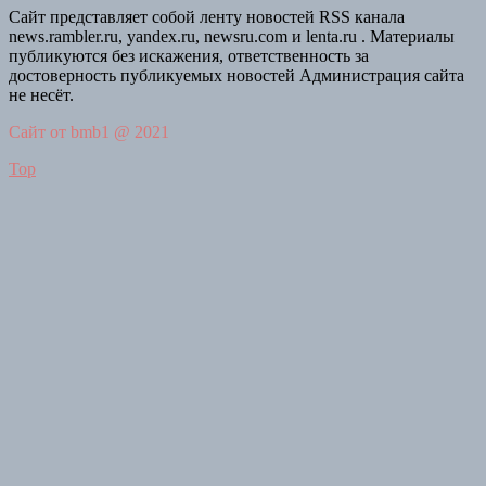
Сайт представляет собой ленту новостей RSS канала
news.rambler.ru, yandex.ru, newsru.com и lenta.ru . Материалы
публикуются без искажения, ответственность за
достоверность публикуемых новостей Администрация сайта
не несёт.
Сайт от bmb1 @ 2021
Top