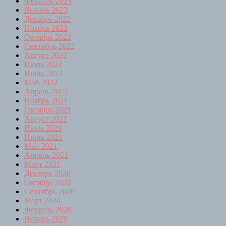
Февраль 2023
Январь 2023
Декабрь 2022
Ноябрь 2022
Октябрь 2022
Сентябрь 2022
Август 2022
Июль 2022
Июнь 2022
Май 2022
Апрель 2022
Ноябрь 2021
Октябрь 2021
Август 2021
Июль 2021
Июнь 2021
Май 2021
Апрель 2021
Март 2021
Декабрь 2020
Октябрь 2020
Сентябрь 2020
Март 2020
Февраль 2020
Январь 2020