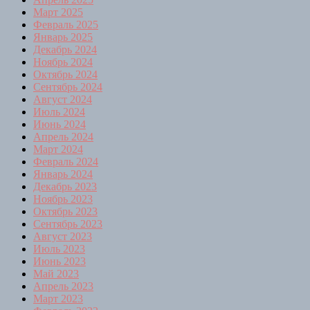
Март 2025
Февраль 2025
Январь 2025
Декабрь 2024
Ноябрь 2024
Октябрь 2024
Сентябрь 2024
Август 2024
Июль 2024
Июнь 2024
Апрель 2024
Март 2024
Февраль 2024
Январь 2024
Декабрь 2023
Ноябрь 2023
Октябрь 2023
Сентябрь 2023
Август 2023
Июль 2023
Июнь 2023
Май 2023
Апрель 2023
Март 2023