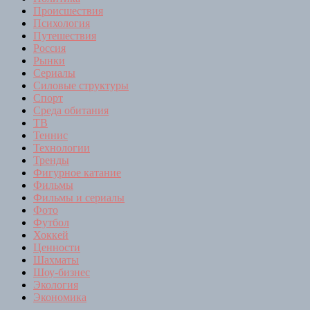
Происшествия
Психология
Путешествия
Россия
Рынки
Сериалы
Силовые структуры
Спорт
Среда обитания
ТВ
Теннис
Технологии
Тренды
Фигурное катание
Фильмы
Фильмы и сериалы
Фото
Футбол
Хоккей
Ценности
Шахматы
Шоу-бизнес
Экология
Экономика